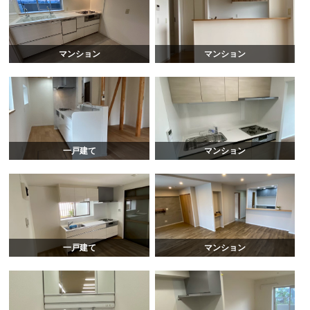
マンション
マンション
一戸建て
マンション
一戸建て
マンション