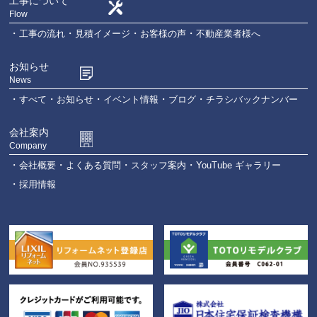
工事について
Flow
工事の流れ
見積イメージ
お客様の声
不動産業者様へ
お知らせ
News
すべて
お知らせ
イベント情報
ブログ
チラシバックナンバー
会社案内
Company
会社概要
よくある質問
スタッフ案内
YouTube ギャラリー
採用情報