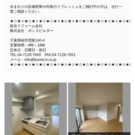
水まわりの設備更新や内装のリフレッシュをご検討中の方は、ぜひ一
度ご相談ください。
★☆★☆★☆★☆★☆★☆★☆★☆★☆★☆★☆★☆★☆★☆★☆★☆★☆
総合リフォーム会社
株式会社 ボンズビルダー
千葉県柏市増尾140-4
営業時間：9時～18時
定休日：日曜日・祝日
TEL:04-7128-7650 FAX:04-7128-7651
メール：info@bonds-b.co.jp
★☆★☆★☆★☆★☆★☆★☆★☆★☆★☆★☆★☆★☆★☆★☆★☆★☆