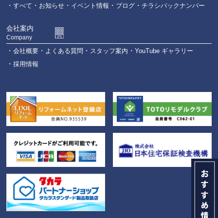
すべて
お知らせ
イベント情報
ブログ
チラシバックナンバー
会社案内
Company
会社概要
よくある質問
スタッフ案内
YouTube ギャラリー
採用情報