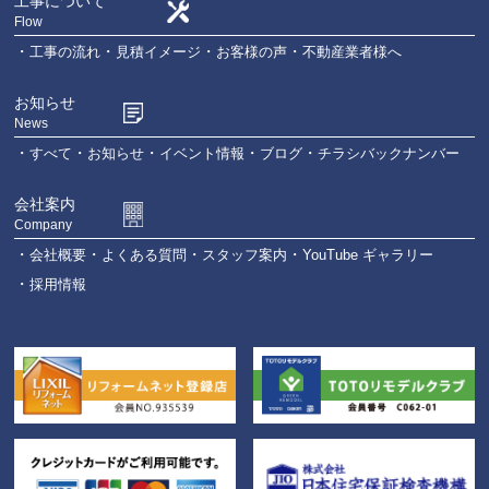
工事について
Flow
工事の流れ
見積イメージ
お客様の声
不動産業者様へ
お知らせ
News
すべて
お知らせ
イベント情報
ブログ
チラシバックナンバー
会社案内
Company
会社概要
よくある質問
スタッフ案内
YouTube ギャラリー
採用情報