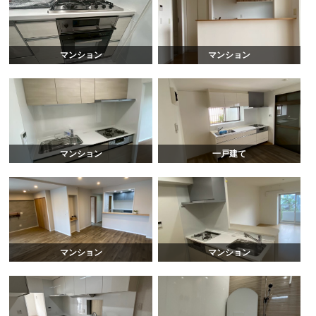
マンション
マンション
マンション
一戸建て
マンション
マンション