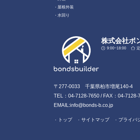
屋根外装
水回り
株式会社ボ
9:00~18:00
〒277-0033 千葉県柏市増尾140-4
TEL：04-7128-7650 / FAX：04-7128-
EMAIL:info@bonds-b.co.jp
トップ
サイトマップ
プライバ