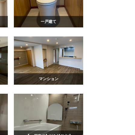
一戸建て
マンション