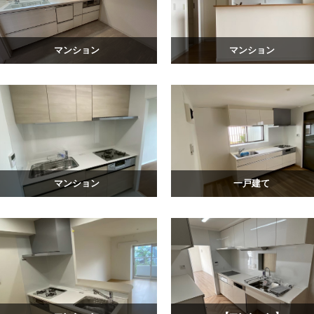
マンション
マンション
マンション
一戸建て