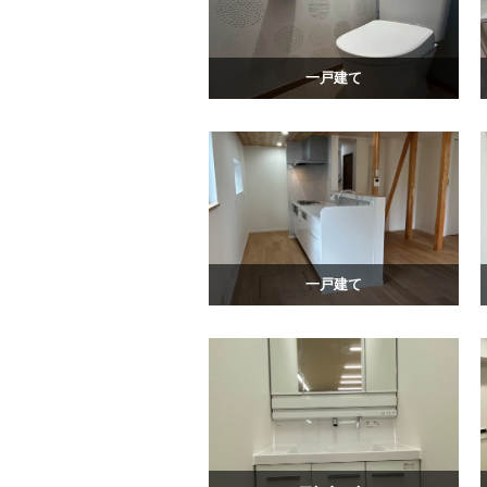
一戸建て
一戸建て