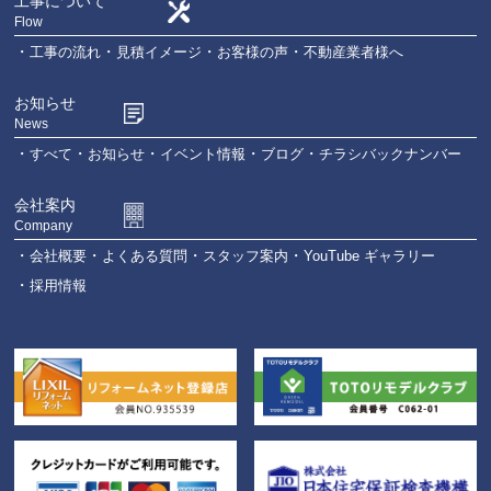
工事について
Flow
工事の流れ
見積イメージ
お客様の声
不動産業者様へ
お知らせ
News
すべて
お知らせ
イベント情報
ブログ
チラシバックナンバー
会社案内
Company
会社概要
よくある質問
スタッフ案内
YouTube ギャラリー
採用情報