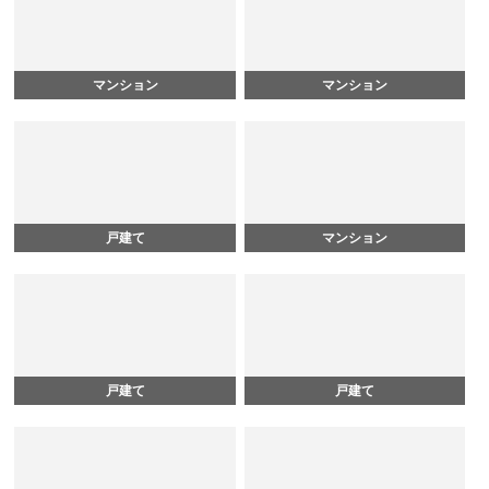
マンション
マンション
戸建て
マンション
戸建て
戸建て