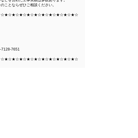
ンのことならぜひご相談ください。
★☆★☆★☆★☆★☆★☆★☆★☆★☆★☆★☆
-7128-7651
★☆★☆★☆★☆★☆★☆★☆★☆★☆★☆★☆