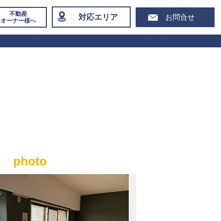
不動産
対応エリア
お問合せ
オーナー様へ
photo