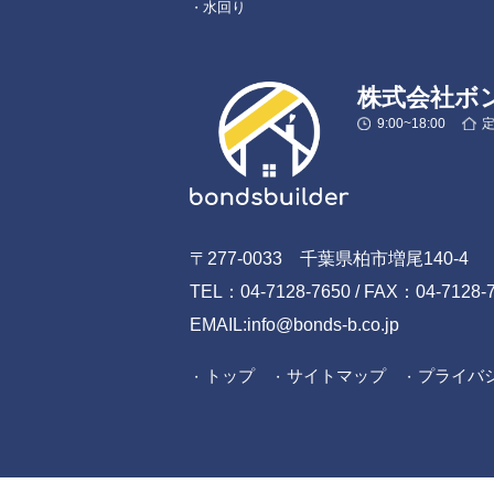
水回り
株式会社ボ
9:00~18:00
〒277-0033 千葉県柏市増尾140-4
TEL：04-7128-7650 / FAX：04-7128-
EMAIL:info@bonds-b.co.jp
トップ
サイトマップ
プライバ