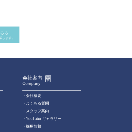
ちら
移します。
会社案内
Company
会社概要
よくある質問
スタッフ案内
YouTube ギャラリー
採用情報