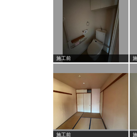
施工前
施工前