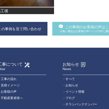
施工後
この事例のお客様の声はこ
この事例を見て問い合わせ
※無い場合はお客様の声ページTOPに遷
工事について
お知らせ
low
News
工事の流れ
すべて
見積イメージ
お知らせ
お客様の声
イベント情報
不動産業者様へ
ブログ
チラシバックナンバー