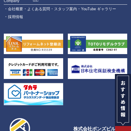
Company
会社概要
よくある質問
スタッフ案内
YouTube ギャラリー
採用情報
株式会社ボンズビルダー