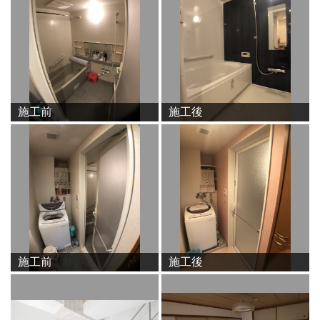
施工前
施工後
施工前
施工後