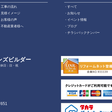
工事の流れ
すべて
見積イメージ
お知らせ
お客様の声
イベント情報
不動産業者様へ
ブログ
チラシバックナンバー
ンズビルダー
定休日：日・祝
7651