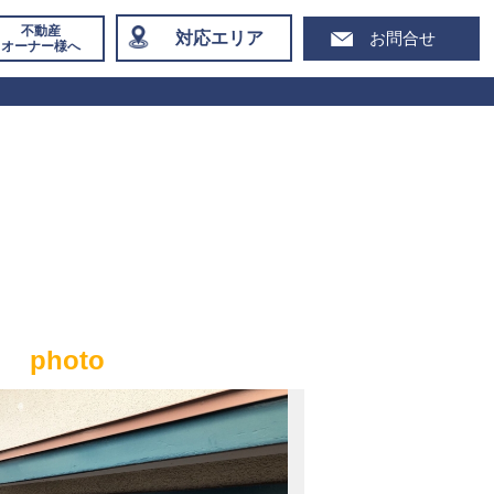
不動産
対応エリア
お問合せ
オーナー様へ
photo