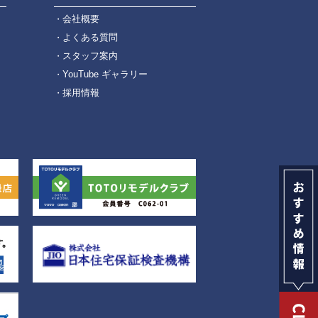
会社概要
よくある質問
スタッフ案内
YouTube ギャラリー
採用情報