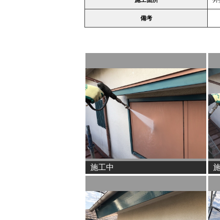
備考
施工中