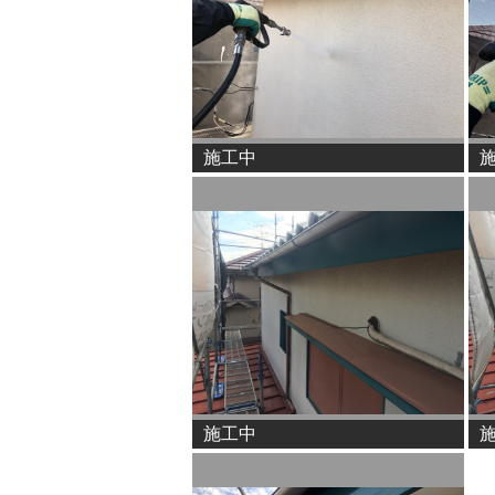
施工中
施工中