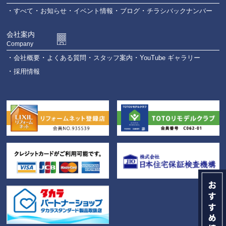
すべて
お知らせ
イベント情報
ブログ
チラシバックナンバー
会社案内
Company
会社概要
よくある質問
スタッフ案内
YouTube ギャラリー
採用情報