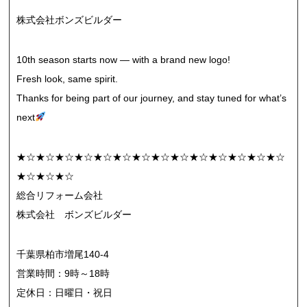
株式会社ボンズビルダー
10th season starts now — with a brand new logo!
Fresh look, same spirit.
Thanks for being part of our journey, and stay tuned for what’s
next
★☆★☆★☆★☆★☆★☆★☆★☆★☆★☆★☆★☆★☆★☆
★☆★☆★☆
総合リフォーム会社
株式会社 ボンズビルダー
千葉県柏市増尾140-4
営業時間：9時～18時
定休日：日曜日・祝日