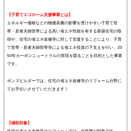
【子育てエコホーム支援事業とは】
エネルギー価格などの物価高騰の影響を受けやすい子育て世
帯・若者夫婦世帯による高い省エネ性能を有する新築住宅の取
得や、住宅の省エネ改修等に対して支援することにより、子育
て世帯・若者夫婦世帯等による省エネ投資の下支えを行い、20
50年カーボンニュートラルの実現を図ることを目的とした事業
です。
ボンズビルダーでは、住宅の省エネ改修等のリフォーム分野に
てお手伝いさせていただきます！
【補助対象】