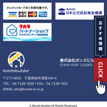
株式会社ボンズビルダー
9:00~18:00
定休日：日・祝
〒277-0033 千葉県柏市増尾140-4
TEL：04-7128-7650 / FAX：04-7128-7651
EMAIL:info@bonds-b.co.jp
© Bonds Builder All Rights Reserved.