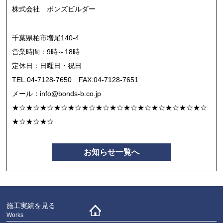
株式会社 ボンズビルダー
千葉県柏市増尾140-4
営業時間：9時～18時
定休日：日曜日・祝日
TEL:04-7128-7650 FAX:04-7128-7651
メール：info@bonds-b.co.jp
★☆★☆★☆★☆★☆★☆★☆★☆★☆★☆★☆★☆★☆★☆
★☆★☆★☆
お知らせ一覧へ
施工実績を見る
Works