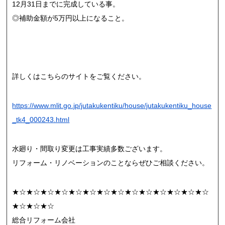
12月31日までに完成している事。
◎補助金額が5万円以上になること。
詳しくはこちらのサイトをご覧ください。
https://www.mlit.go.jp/jutakukentiku/house/jutakukentiku_house
_tk4_000243.html
水廻り・間取り変更は工事実績多数ございます。
リフォーム・リノベーションのことならぜひご相談ください。
★☆★☆★☆★☆★☆★☆★☆★☆★☆★☆★☆★☆★☆★☆
★☆★☆★☆
総合リフォーム会社