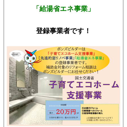
「給湯省エネ事業」
登録事業者です！