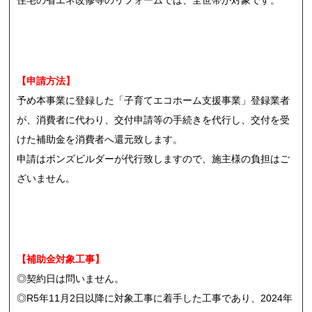
住宅の省エネ改修等のリフォームでは、全世帯が対象です。
【申請方法】
予め本事業に登録した「子育てエコホーム支援事業」登録業者
が、消費者に代わり、交付申請等の手続きを代行し、交付を受
けた補助金を消費者へ還元致します。
申請はボンズビルダーが代行致しますので、施主様の負担はご
ざいません。
【補助金対象工事】
◎契約日は問いません。
◎R5年11月2日以降に対象工事に着手した工事であり、2024年